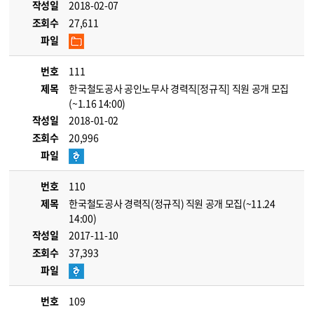
작성일
2018-02-07
조회수
27,611
파일
번호
111
제목
한국철도공사 공인노무사 경력직[정규직] 직원 공개 모집
(~1.16 14:00)
작성일
2018-01-02
조회수
20,996
파일
번호
110
제목
한국철도공사 경력직(정규직) 직원 공개 모집(~11.24
14:00)
작성일
2017-11-10
조회수
37,393
파일
번호
109