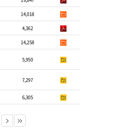
14,018
4,362
14,258
5,950
7,297
6,305