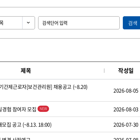
검색
제목
작성일
간제근로자[보건관리원] 채용공고 (~8.20)
2026-08-05
 일경험 참여자 모집
2026-08-03
 공고 (~8.13. 18:00)
2026-07-30
식 변경 사전예고
2026-07-08