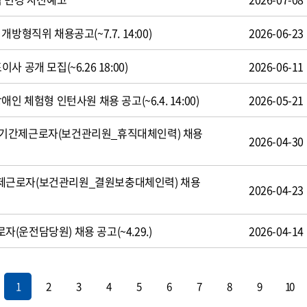
방형직위 채용공고(~7.7. 14:00)
2026-06-23
 공개 모집(~6.26 18:00)
2026-06-11
인 체험형 인턴사원 채용 공고(~6.4. 14:00)
2026-05-21
기간제근로자(보건관리원_휴직대체인력) 채용
2026-04-30
제근로자(보건관리원_결원보충대체인력) 채용
2026-04-23
운전담당원) 채용 공고(~4.29.)
2026-04-14
1
2
3
4
5
6
7
8
9
10