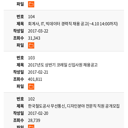
파일
번호
104
제목
회계사, IT, 빅데이터 경력직 채용 공고(~4.10 14:00까지)
작성일
2017-03-22
조회수
31,343
파일
번호
103
제목
2017년도 상반기 코레일 신입사원 채용공고
작성일
2017-02-21
조회수
401,811
파일
번호
102
제목
한국철도공사 무선통신, 디자인분야 전문직 직원 공개모집
작성일
2017-02-20
조회수
28,739
파일