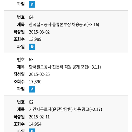
파일
번호
64
제목
한국철도공사 물류본부장 채용공고(~3.16)
작성일
2015-03-02
조회수
13,989
파일
번호
63
제목
한국철도공사 전문직 직원 공개 모집(~3.11)
작성일
2015-02-25
조회수
17,390
파일
번호
62
제목
기간제근로자(운전담당원) 채용 공고(~2.17)
작성일
2015-02-11
조회수
14,954
파일