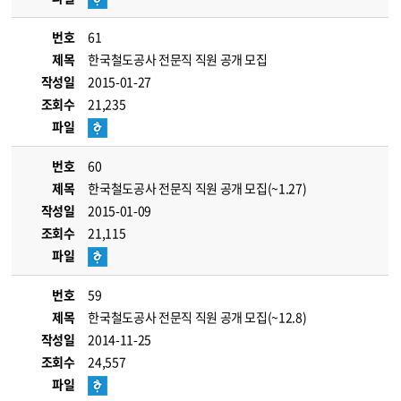
번호
61
제목
한국철도공사 전문직 직원 공개 모집
작성일
2015-01-27
조회수
21,235
파일
번호
60
제목
한국철도공사 전문직 직원 공개 모집(~1.27)
작성일
2015-01-09
조회수
21,115
파일
번호
59
제목
한국철도공사 전문직 직원 공개 모집(~12.8)
작성일
2014-11-25
조회수
24,557
파일