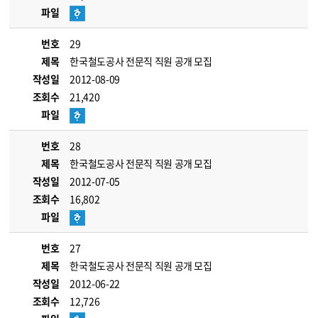
파일
번호
29
제목
한국철도공사 전문직 직원 공개 모집
작성일
2012-08-09
조회수
21,420
파일
번호
28
제목
한국철도공사 전문직 직원 공개 모집
작성일
2012-07-05
조회수
16,802
파일
번호
27
제목
한국철도공사 전문직 직원 공개 모집
작성일
2012-06-22
조회수
12,726