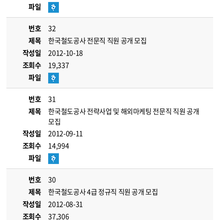
파일
번호
32
제목
한국철도공사 전문직 직원 공개 모집
작성일
2012-10-18
조회수
19,337
파일
번호
31
제목
한국철도공사 전략사업 및 해외마케팅 전문직 직원 공개
모집
작성일
2012-09-11
조회수
14,994
파일
번호
30
제목
한국철도공사 4급 정규직 직원 공개 모집
작성일
2012-08-31
조회수
37,306