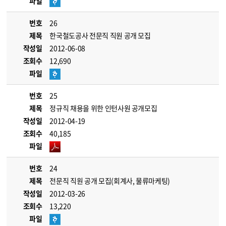
파일
번호
26
제목
한국철도공사 전문직 직원 공개 모집
작성일
2012-06-08
조회수
12,690
파일
번호
25
제목
정규직 채용을 위한 인턴사원 공개모집
작성일
2012-04-19
조회수
40,185
파일
번호
24
제목
전문직 직원 공개 모집(회계사, 물류마케팅)
작성일
2012-03-26
조회수
13,220
파일