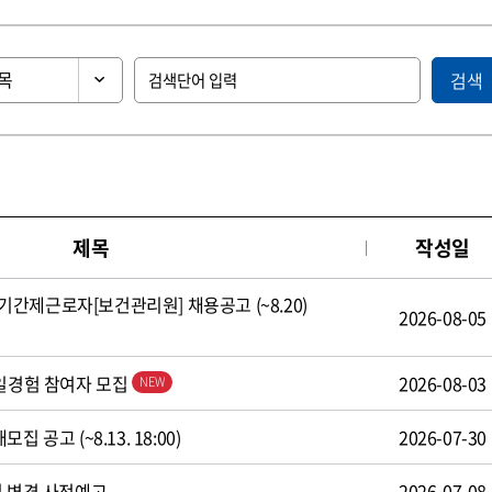
검색
제목
작성일
간제근로자[보건관리원] 채용공고 (~8.20)
2026-08-05
 일경험 참여자 모집
2026-08-03
 공고 (~8.13. 18:00)
2026-07-30
식 변경 사전예고
2026-07-08