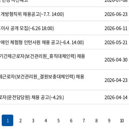
방형직위 채용공고(~7.7. 14:00)
2026-06-23
 공개 모집(~6.26 18:00)
2026-06-11
인 체험형 인턴사원 채용 공고(~6.4. 14:00)
2026-05-21
기간제근로자(보건관리원_휴직대체인력) 채용
2026-04-30
제근로자(보건관리원_결원보충대체인력) 채용
2026-04-23
운전담당원) 채용 공고(~4.29.)
2026-04-14
1
2
3
4
5
6
7
8
9
10