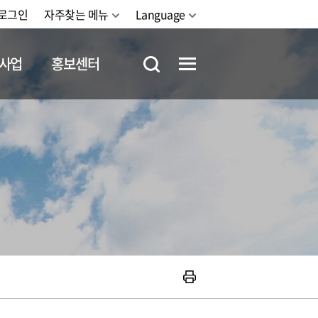
로그인
자주찾는 메뉴
Language
사업
홍보센터