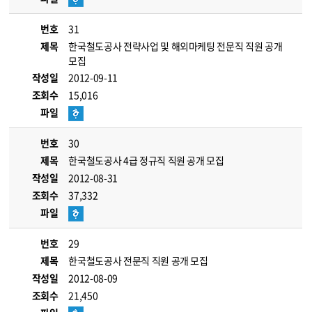
번호
31
제목
한국철도공사 전략사업 및 해외마케팅 전문직 직원 공개
모집
작성일
2012-09-11
조회수
15,016
파일
번호
30
제목
한국철도공사 4급 정규직 직원 공개 모집
작성일
2012-08-31
조회수
37,332
파일
번호
29
제목
한국철도공사 전문직 직원 공개 모집
작성일
2012-08-09
조회수
21,450