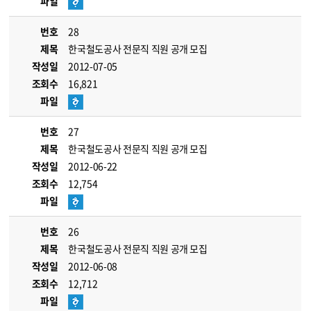
파일
번호
28
제목
한국철도공사 전문직 직원 공개 모집
작성일
2012-07-05
조회수
16,821
파일
번호
27
제목
한국철도공사 전문직 직원 공개 모집
작성일
2012-06-22
조회수
12,754
파일
번호
26
제목
한국철도공사 전문직 직원 공개 모집
작성일
2012-06-08
조회수
12,712
파일