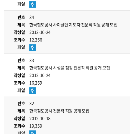
파일
번호
34
제목
한국철도공사 사이클단 지도자 전문직 직원 공개 모집
작성일
2012-10-24
조회수
12,266
파일
번호
33
제목
한국철도공사 시설물 점검 전문직 직원 공개 모집
작성일
2012-10-24
조회수
16,269
파일
번호
32
제목
한국철도공사 전문직 직원 공개 모집
작성일
2012-10-18
조회수
19,359
파일