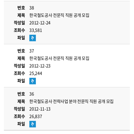
번호
38
제목
한국철도공사 전문직 직원 공개 모집
작성일
2012-12-24
조회수
33,581
파일
번호
37
제목
한국철도공사 전문직 직원 공개 모집
작성일
2012-12-23
조회수
25,244
파일
번호
36
제목
한국철도공사 전략사업 분야 전문직 직원 공개 모집
작성일
2012-11-13
조회수
26,837
파일