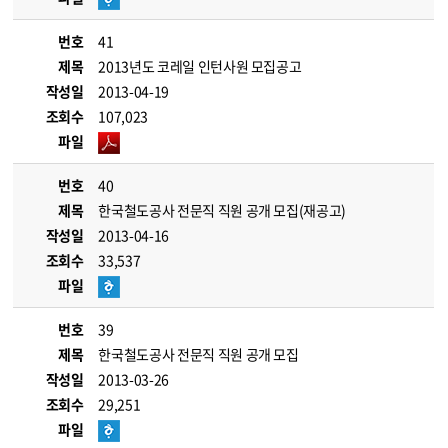
번호
41
제목
2013년도 코레일 인턴사원 모집공고
작성일
2013-04-19
조회수
107,023
파일
번호
40
제목
한국철도공사 전문직 직원 공개 모집(재공고)
작성일
2013-04-16
조회수
33,537
파일
번호
39
제목
한국철도공사 전문직 직원 공개 모집
작성일
2013-03-26
조회수
29,251
파일