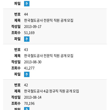
파일
번호
44
제목
한국철도공사 전문직 직원 공개 모집
작성일
2013-09-17
조회수
51,169
파일
번호
43
제목
한국철도공사 전문직 직원 공개 모집
작성일
2013-08-30
조회수
41,277
파일
번호
42
제목
한국철도공사 4급 정규직 직원 공개 모집
작성일
2013-08-14
조회수
70,196
파일