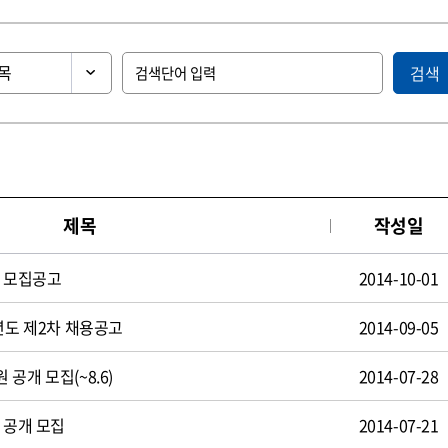
검색
제목
작성일
원 모집공고
2014-10-01
년도 제2차 채용공고
2014-09-05
공개 모집(~8.6)
2014-07-28
 공개 모집
2014-07-21