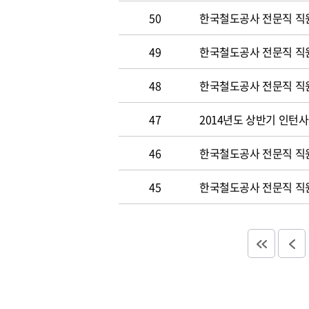
50
한국철도공사 전문직 직원 
49
한국철도공사 전문직 직
48
한국철도공사 전문직 직
47
2014년도 상반기 인턴
46
한국철도공사 전문직 직
45
한국철도공사 전문직 직