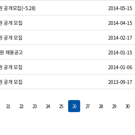
공개모집(~5.28)
2014-05-15
원 공개 모집
2014-04-15
원 공개 모집
2014-02-17
사원 채용공고
2014-01-15
원 공개 모집
2014-01-06
원 공개 모집
2013-09-17
21
22
23
24
25
26
27
28
29
30