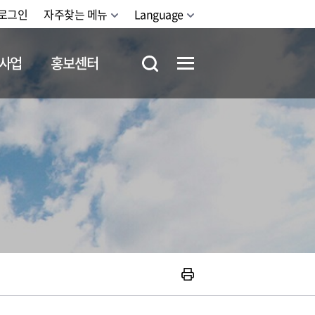
로그인
자주찾는 메뉴
Language
사업
홍보센터