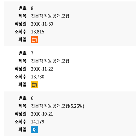
번호
8
제목
전문직 직원 공개 모집
작성일
2010-11-30
조회수
13,815
파일
번호
7
제목
전문직 직원 공개 모집
작성일
2010-11-22
조회수
13,730
파일
번호
6
제목
전문직 직원 공개 모집(5.26일)
작성일
2010-10-21
조회수
14,179
파일