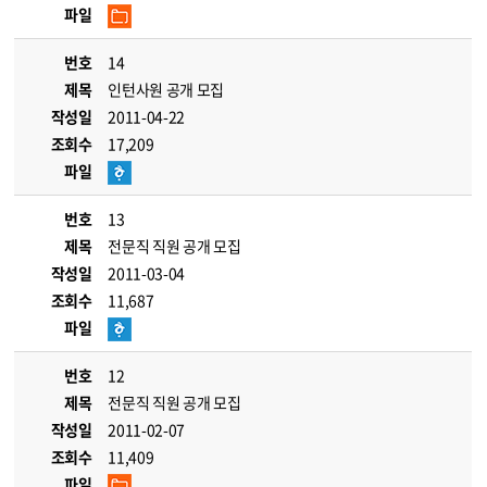
파일
번호
14
제목
인턴사원 공개 모집
작성일
2011-04-22
조회수
17,209
파일
번호
13
제목
전문직 직원 공개 모집
작성일
2011-03-04
조회수
11,687
파일
번호
12
제목
전문직 직원 공개 모집
작성일
2011-02-07
조회수
11,409
파일