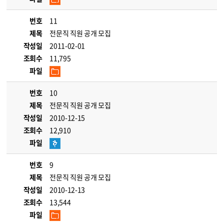
번호
11
제목
전문직 직원 공개 모집
작성일
2011-02-01
조회수
11,795
파일
번호
10
제목
전문직 직원 공개 모집
작성일
2010-12-15
조회수
12,910
파일
번호
9
제목
전문직 직원 공개 모집
작성일
2010-12-13
조회수
13,544
파일