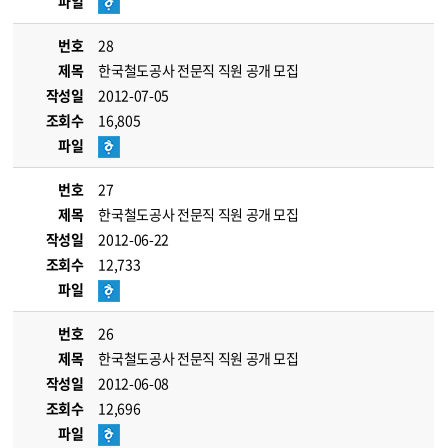
파일
번호
28
제목
한국철도공사 전문직 직원 공개 모집
작성일
2012-07-05
조회수
16,805
파일
번호
27
제목
한국철도공사 전문직 직원 공개 모집
작성일
2012-06-22
조회수
12,733
파일
번호
26
제목
한국철도공사 전문직 직원 공개 모집
작성일
2012-06-08
조회수
12,696
파일