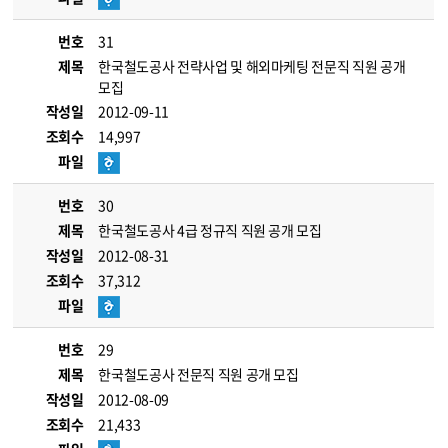
번호
31
제목
한국철도공사 전략사업 및 해외마케팅 전문직 직원 공개
모집
작성일
2012-09-11
조회수
14,997
파일
번호
30
제목
한국철도공사 4급 정규직 직원 공개 모집
작성일
2012-08-31
조회수
37,312
파일
번호
29
제목
한국철도공사 전문직 직원 공개 모집
작성일
2012-08-09
조회수
21,433