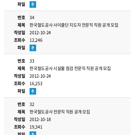
파일
번호
34
제목
한국철도공사 사이클단 지도자 전문직 직원 공개 모집
작성일
2012-10-24
조회수
12,246
파일
번호
33
제목
한국철도공사 시설물 점검 전문직 직원 공개 모집
작성일
2012-10-24
조회수
16,253
파일
번호
32
제목
한국철도공사 전문직 직원 공개 모집
작성일
2012-10-18
조회수
19,341
파일