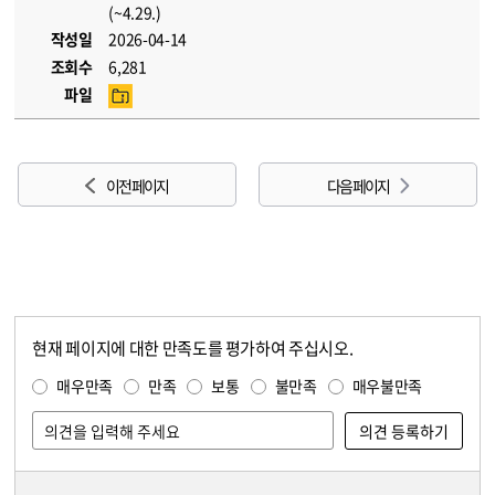
(~4.29.)
작성일
2026-04-14
조회수
6,281
파일
이전 페이지
다음 페이지
현재 페이지에 대한 만족도를 평가하여 주십시오.
콘텐츠 만족도 조사
만족도 조사
매우만족
만족
보통
불만족
매우불만족