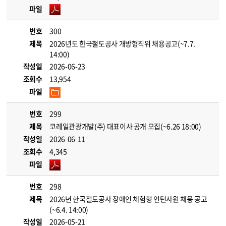
파일
번호
300
제목
2026년도 한국철도공사 개방형직위 채용공고(~7.7.
14:00)
작성일
2026-06-23
조회수
13,954
파일
번호
299
제목
코레일관광개발(주) 대표이사 공개 모집(~6.26 18:00)
작성일
2026-06-11
조회수
4,345
파일
번호
298
제목
2026년 한국철도공사 장애인 체험형 인턴사원 채용 공고
(~6.4. 14:00)
작성일
2026-05-21