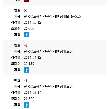
번호
50
제목
한국철도공사 전문직 직원 공개모집(~5.28)
작성일
2014-05-15
조회수
20,060
파일
번호
49
제목
한국철도공사 전문직 직원 공개 모집
작성일
2014-04-15
조회수
17,159
파일
번호
48
제목
한국철도공사 전문직 직원 공개 모집
작성일
2014-02-17
조회수
26,529
파일