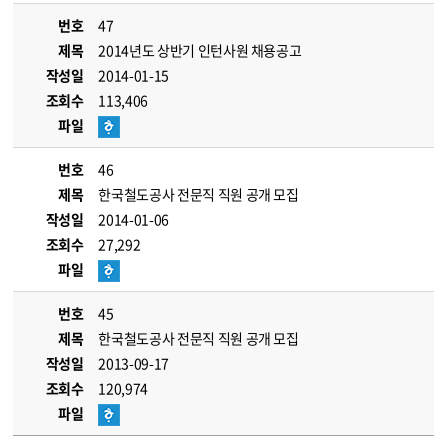
번호
47
제목
2014년도 상반기 인턴사원 채용공고
작성일
2014-01-15
조회수
113,406
파일
번호
46
제목
한국철도공사 전문직 직원 공개 모집
작성일
2014-01-06
조회수
27,292
파일
번호
45
제목
한국철도공사 전문직 직원 공개 모집
작성일
2013-09-17
조회수
120,974
파일