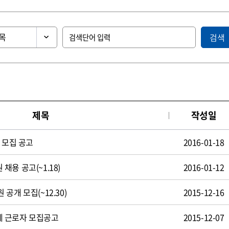
검색
제목
작성일
 모집 공고
2016-01-18
용 공고(~1.18)
2016-01-12
공개 모집(~12.30)
2015-12-16
 근로자 모집공고
2015-12-07