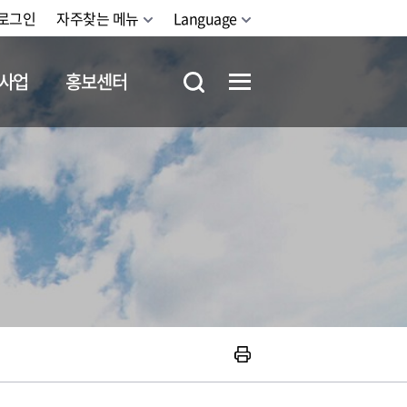
로그인
자주찾는 메뉴
Language
사업
홍보센터