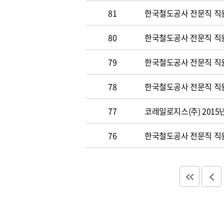
81
한국철도공사 전문직 직원 
80
한국철도공사 전문직 직원공
79
한국철도공사 전문직 직원공
78
한국철도공사 전문직 직원 
77
코레일로지스(주) 2015
76
한국철도공사 전문직 직원 