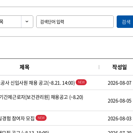
검색
제목
작성일
사 신입사원 채용 공고(~8.21. 14:00)
2026-08-07
간제근로자[보건관리원] 채용공고 (~8.20)
2026-08-05
 일경험 참여자 모집
2026-08-03
 공고 (~8.13. 18:00)
2026-07-30