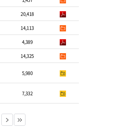
20,418
14,113
4,389
14,325
5,980
7,332