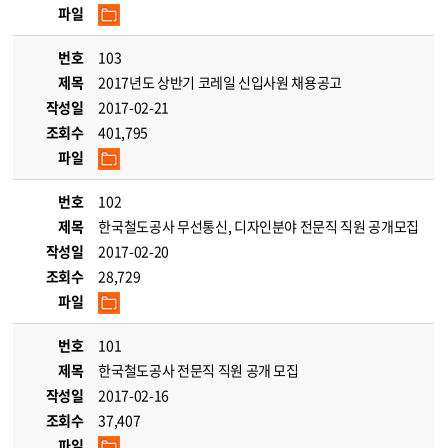
파일
번호
103
제목
2017년도 상반기 코레일 신입사원 채용공고
작성일
2017-02-21
조회수
401,795
파일
번호
102
제목
한국철도공사 무선통신, 디자인분야 전문직 직원 공개모집
작성일
2017-02-20
조회수
28,729
파일
번호
101
제목
한국철도공사 전문직 직원 공개 모집
작성일
2017-02-16
조회수
37,407
파일