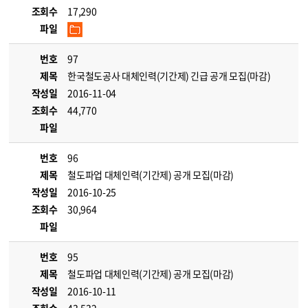
조회수
17,290
파일
번호
97
제목
한국철도공사 대체인력(기간제) 긴급 공개 모집(마감)
작성일
2016-11-04
조회수
44,770
파일
번호
96
제목
철도파업 대체인력(기간제) 공개 모집(마감)
작성일
2016-10-25
조회수
30,964
파일
번호
95
제목
철도파업 대체인력(기간제) 공개 모집(마감)
작성일
2016-10-11