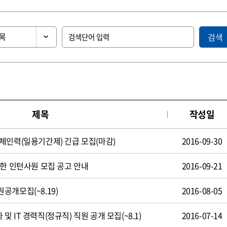
검색
제목
작성일
체인력(일용기간제) 긴급 모집(마감)
2016-09-30
제한 인턴사원 모집 공고 안내
2016-09-21
공개모집(~8.19)
2016-08-05
 IT 경력직(정규직) 직원 공개 모집(~8.1)
2016-07-14