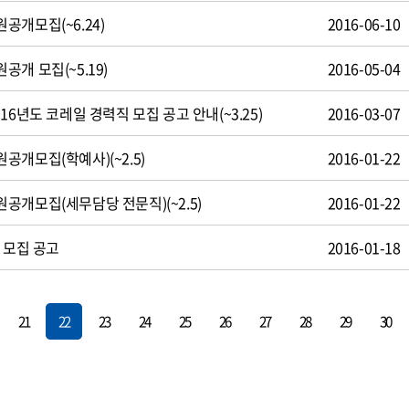
공개모집(~6.24)
2016-06-10
개 모집(~5.19)
2016-05-04
16년도 코레일 경력직 모집 공고 안내(~3.25)
2016-03-07
개모집(학예사)(~2.5)
2016-01-22
공개모집(세무담당 전문직)(~2.5)
2016-01-22
 모집 공고
2016-01-18
21
22
23
24
25
26
27
28
29
30