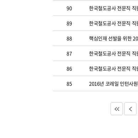
90
한국철도공사 전문직 직원
89
한국철도공사 전문직 직원공
88
핵심인재 선발을 위한 20
87
한국철도공사 전문직 직원공
86
한국철도공사 전문직 직원
85
2016년 코레일 인턴사원