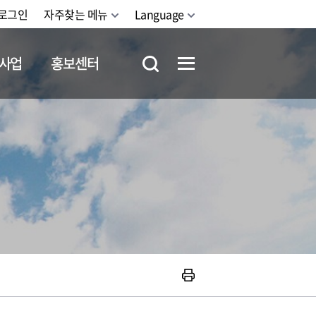
로그인
자주찾는 메뉴
Language
사업
홍보센터