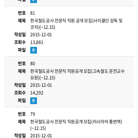
번호
81
제목
한국철도공사 전문직 직원 공개 모집(사이클단 감독 및
코치)(~12.15)
작성일
2015-12-01
조회수
13,881
파일
번호
80
제목
한국철도공사 전문직 직원공개 모집(고속철도 운전교수
요원)(~12.15)
작성일
2015-12-01
조회수
14,292
파일
번호
79
제목
한국철도공사 전문직 직원공개 모집(러시아어 통번역)
(~12.15)
작성일
2015-12-01