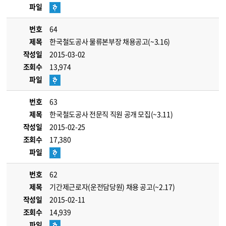
파일
번호
64
제목
한국철도공사 물류본부장 채용공고(~3.16)
작성일
2015-03-02
조회수
13,974
파일
번호
63
제목
한국철도공사 전문직 직원 공개 모집(~3.11)
작성일
2015-02-25
조회수
17,380
파일
번호
62
제목
기간제근로자(운전담당원) 채용 공고(~2.17)
작성일
2015-02-11
조회수
14,939
파일