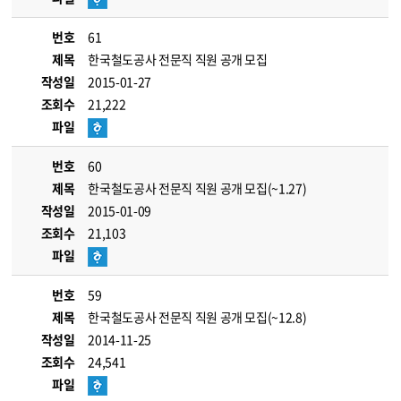
번호
61
제목
한국철도공사 전문직 직원 공개 모집
작성일
2015-01-27
조회수
21,222
파일
번호
60
제목
한국철도공사 전문직 직원 공개 모집(~1.27)
작성일
2015-01-09
조회수
21,103
파일
번호
59
제목
한국철도공사 전문직 직원 공개 모집(~12.8)
작성일
2014-11-25
조회수
24,541
파일