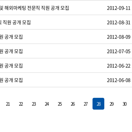
및 해외마케팅 전문직 직원 공개 모집
2012-09-11
 직원 공개 모집
2012-08-31
원 공개 모집
2012-08-09
원 공개 모집
2012-07-05
원 공개 모집
2012-06-22
원 공개 모집
2012-06-08
21
22
23
24
25
26
27
28
29
30