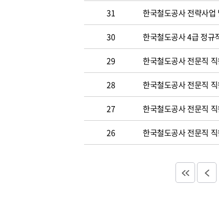
31
한국철도공사 전략사업 
30
한국철도공사 4급 정규직
29
한국철도공사 전문직 직
28
한국철도공사 전문직 직
27
한국철도공사 전문직 직
26
한국철도공사 전문직 직