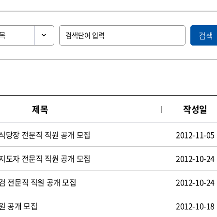
검색
제목
작성일
식당장 전문직 직원 공개 모집
2012-11-05
지도자 전문직 직원 공개 모집
2012-10-24
검 전문직 직원 공개 모집
2012-10-24
원 공개 모집
2012-10-18