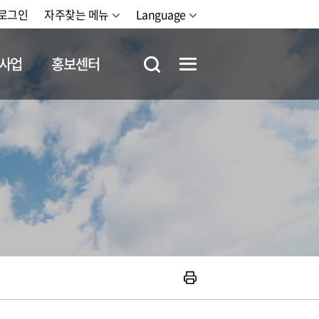
로그인
자주찾는 메뉴
Language
사업
홍보센터