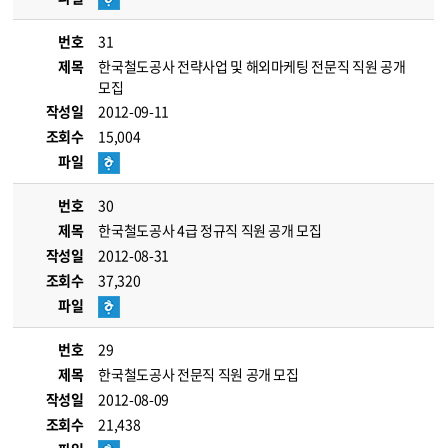
번호
31
제목
한국철도공사 전략사업 및 해외마케팅 전문직 직원 공개
모집
작성일
2012-09-11
조회수
15,004
파일
번호
30
제목
한국철도공사 4급 정규직 직원 공개 모집
작성일
2012-08-31
조회수
37,320
파일
번호
29
제목
한국철도공사 전문직 직원 공개 모집
작성일
2012-08-09
조회수
21,438