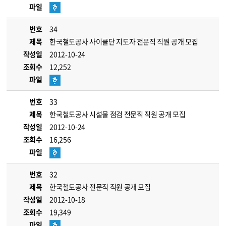
파일
번호
34
제목
한국철도공사 사이클단 지도자 전문직 직원 공개 모집
작성일
2012-10-24
조회수
12,252
파일
번호
33
제목
한국철도공사 시설물 점검 전문직 직원 공개 모집
작성일
2012-10-24
조회수
16,256
파일
번호
32
제목
한국철도공사 전문직 직원 공개 모집
작성일
2012-10-18
조회수
19,349
파일