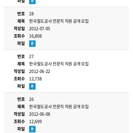
파일
번호
28
제목
한국철도공사 전문직 직원 공개 모집
작성일
2012-07-05
조회수
16,808
파일
번호
27
제목
한국철도공사 전문직 직원 공개 모집
작성일
2012-06-22
조회수
12,738
파일
번호
26
제목
한국철도공사 전문직 직원 공개 모집
작성일
2012-06-08
조회수
12,699
파일