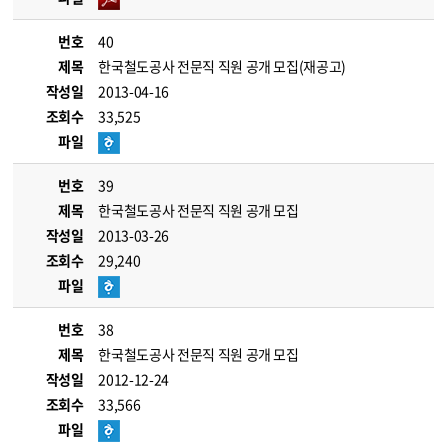
번호
40
제목
한국철도공사 전문직 직원 공개 모집(재공고)
작성일
2013-04-16
조회수
33,525
파일
번호
39
제목
한국철도공사 전문직 직원 공개 모집
작성일
2013-03-26
조회수
29,240
파일
번호
38
제목
한국철도공사 전문직 직원 공개 모집
작성일
2012-12-24
조회수
33,566
파일