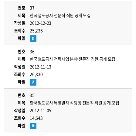
번호
37
제목
한국철도공사 전문직 직원 공개 모집
작성일
2012-12-23
조회수
25,236
파일
번호
36
제목
한국철도공사 전략사업 분야 전문직 직원 공개 모집
작성일
2012-11-13
조회수
26,830
파일
번호
35
제목
한국철도공사 특별열차 식당장 전문직 직원 공개 모집
작성일
2012-11-05
조회수
14,643
파일