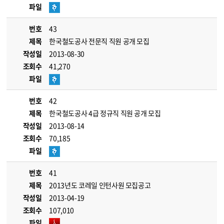
파일
번호
43
제목
한국철도공사 전문직 직원 공개 모집
작성일
2013-08-30
조회수
41,270
파일
번호
42
제목
한국철도공사 4급 정규직 직원 공개 모집
작성일
2013-08-14
조회수
70,185
파일
번호
41
제목
2013년도 코레일 인턴사원 모집공고
작성일
2013-04-19
조회수
107,010
파일