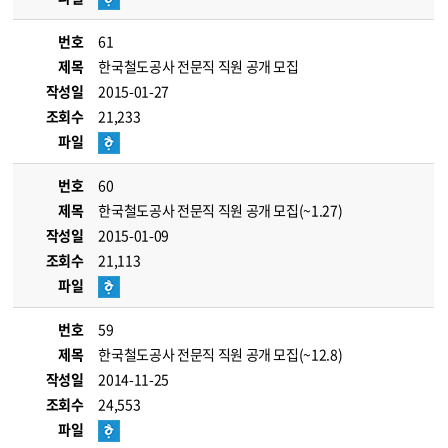
번호
61
제목
한국철도공사 전문직 직원 공개 모집
작성일
2015-01-27
조회수
21,233
파일
번호
60
제목
한국철도공사 전문직 직원 공개 모집(~1.27)
작성일
2015-01-09
조회수
21,113
파일
번호
59
제목
한국철도공사 전문직 직원 공개 모집(~12.8)
작성일
2014-11-25
조회수
24,553
파일