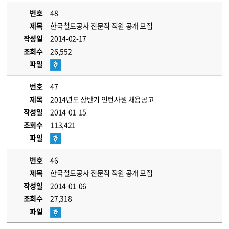
번호
48
제목
한국철도공사 전문직 직원 공개 모집
작성일
2014-02-17
조회수
26,552
파일
번호
47
제목
2014년도 상반기 인턴사원 채용공고
작성일
2014-01-15
조회수
113,421
파일
번호
46
제목
한국철도공사 전문직 직원 공개 모집
작성일
2014-01-06
조회수
27,318
파일