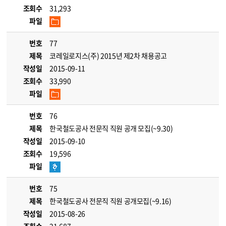
조회수
31,293
파일
번호
77
제목
코레일로지스(주) 2015년 제2차 채용공고
작성일
2015-09-11
조회수
33,990
파일
번호
76
제목
한국철도공사 전문직 직원 공개 모집(~9.30)
작성일
2015-09-10
조회수
19,596
파일
번호
75
제목
한국철도공사 전문직 직원 공개모집(~9.16)
작성일
2015-08-26