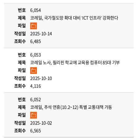
번호
6,054
제목
코레일, 국가철도망 확대 대비 ‘ICT 인프라’ 강화한다
파일
작성일
2025-10-14
조회수
6,485
번호
6,053
제목
코레일 노사, 필리핀 학교에 교육용 컴퓨터 85대 기부
파일
작성일
2025-10-10
조회수
4,116
번호
6,052
제목
코레일, 추석 연휴(10.2~12) 특별 교통대책 가동
파일
작성일
2025-10-02
조회수
6,565