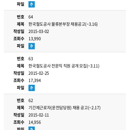
파일
번호
64
제목
한국철도공사 물류본부장 채용공고(~3.16)
작성일
2015-03-02
조회수
13,990
파일
번호
63
제목
한국철도공사 전문직 직원 공개 모집(~3.11)
작성일
2015-02-25
조회수
17,394
파일
번호
62
제목
기간제근로자(운전담당원) 채용 공고(~2.17)
작성일
2015-02-11
조회수
14,956
파일