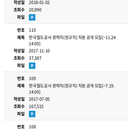
작성일
2018-01-02
조회수
20,990
파일
번호
110
제목
한국철도공사 경력직(정규직) 직원 공개 모집(~11.24
14:00)
작성일
2017-11-10
조회수
37,387
파일
번호
109
제목
한국철도공사 경력직(정규직) 직원 공개 모집(~7.19.
14:00)
작성일
2017-07-05
조회수
167,515
파일
번호
108