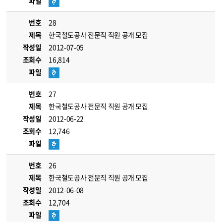
파일
번호
28
제목
한국철도공사 전문직 직원 공개 모집
작성일
2012-07-05
조회수
16,814
파일
번호
27
제목
한국철도공사 전문직 직원 공개 모집
작성일
2012-06-22
조회수
12,746
파일
번호
26
제목
한국철도공사 전문직 직원 공개 모집
작성일
2012-06-08
조회수
12,704
파일