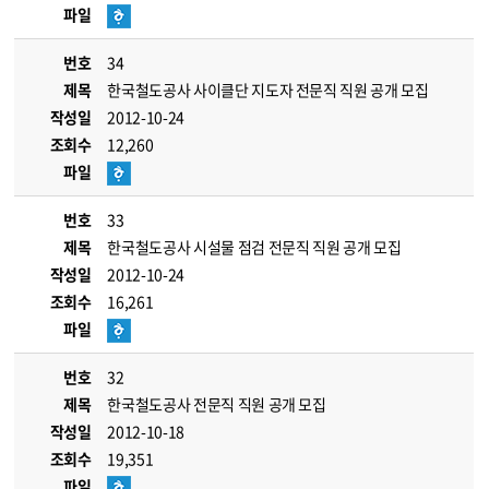
파일
번호
34
제목
한국철도공사 사이클단 지도자 전문직 직원 공개 모집
작성일
2012-10-24
조회수
12,260
파일
번호
33
제목
한국철도공사 시설물 점검 전문직 직원 공개 모집
작성일
2012-10-24
조회수
16,261
파일
번호
32
제목
한국철도공사 전문직 직원 공개 모집
작성일
2012-10-18
조회수
19,351
파일