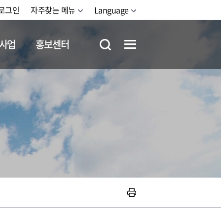
로그인
자주찾는 메뉴
Language
사업
홍보센터