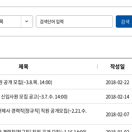
검색
제목
작성일
 모집(~3.8.목. 14:00)
2018-02-22
입사원 모집 공고(~3.7.수. 14:00)
2018-02-14
 경력직[정규직] 직원 공개모집(~2.21.수.
2018-02-07
직[정규직] 직원 공개 모집(~1.16 14:00)
2018-01-02