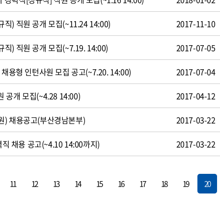
 직원 공개 모집(~11.24 14:00)
2017-11-10
 직원 공개 모집(~7.19. 14:00)
2017-07-05
용형 인턴사원 모집 공고(~7.20. 14:00)
2017-07-04
개 모집(~4.28 14:00)
2017-04-12
원) 채용공고(부산경남본부)
2017-03-22
직 채용 공고(~4.10 14:00까지)
2017-03-22
11
12
13
14
15
16
17
18
19
20