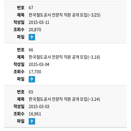
번호
67
제목
한국철도공사 전문직 직원 공개 모집(~3/25)
작성일
2015-03-11
조회수
20,870
파일
번호
66
제목
한국철도공사 전문직 직원 공개 모집(~3.18)
작성일
2015-03-04
조회수
17,700
파일
번호
65
제목
한국철도공사 전문직 직원 공개 모집(~3.24)
작성일
2015-03-03
조회수
16,961
파일