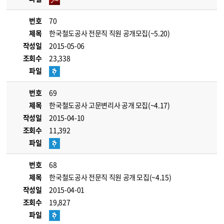
번호
70
제목
한국철도공사 전문직 직원 공개모집(~5.20)
작성일
2015-05-06
조회수
23,338
파일
번호
69
제목
한국철도공사 고문변리사 공개 모집(~4.17)
작성일
2015-04-10
조회수
11,392
파일
번호
68
제목
한국철도공사 전문직 직원 공개 모집(~4.15)
작성일
2015-04-01
조회수
19,827
파일