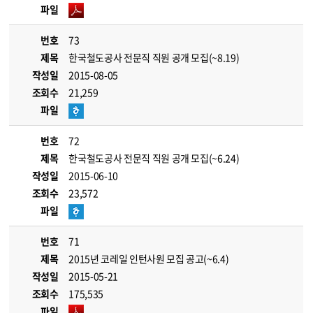
파일
번호
73
제목
한국철도공사 전문직 직원 공개 모집(~8.19)
작성일
2015-08-05
조회수
21,259
파일
번호
72
제목
한국철도공사 전문직 직원 공개 모집(~6.24)
작성일
2015-06-10
조회수
23,572
파일
번호
71
제목
2015년 코레일 인턴사원 모집 공고(~6.4)
작성일
2015-05-21
조회수
175,535
파일