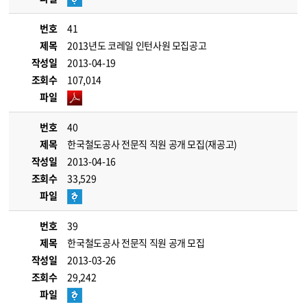
번호
41
제목
2013년도 코레일 인턴사원 모집공고
작성일
2013-04-19
조회수
107,014
파일
번호
40
제목
한국철도공사 전문직 직원 공개 모집(재공고)
작성일
2013-04-16
조회수
33,529
파일
번호
39
제목
한국철도공사 전문직 직원 공개 모집
작성일
2013-03-26
조회수
29,242
파일