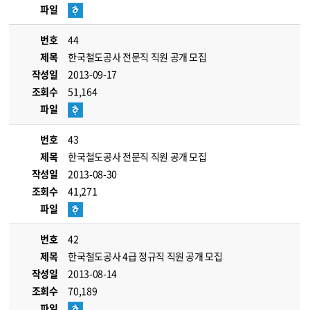
파일
번호
44
제목
한국철도공사 전문직 직원 공개 모집
작성일
2013-09-17
조회수
51,164
파일
번호
43
제목
한국철도공사 전문직 직원 공개 모집
작성일
2013-08-30
조회수
41,271
파일
번호
42
제목
한국철도공사 4급 정규직 직원 공개 모집
작성일
2013-08-14
조회수
70,189
파일