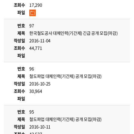
조회수
17,290
파일
번호
97
제목
한국철도공사 대체인력(기간제) 긴급 공개 모집(마감)
작성일
2016-11-04
조회수
44,771
파일
번호
96
제목
철도파업 대체인력(기간제) 공개 모집(마감)
작성일
2016-10-25
조회수
30,964
파일
번호
95
제목
철도파업 대체인력(기간제) 공개 모집(마감)
작성일
2016-10-11