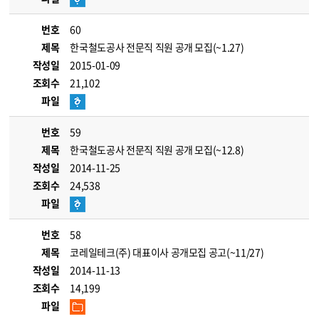
번호
60
제목
한국철도공사 전문직 직원 공개 모집(~1.27)
작성일
2015-01-09
조회수
21,102
파일
번호
59
제목
한국철도공사 전문직 직원 공개 모집(~12.8)
작성일
2014-11-25
조회수
24,538
파일
번호
58
제목
코레일테크(주) 대표이사 공개모집 공고(~11/27)
작성일
2014-11-13
조회수
14,199
파일