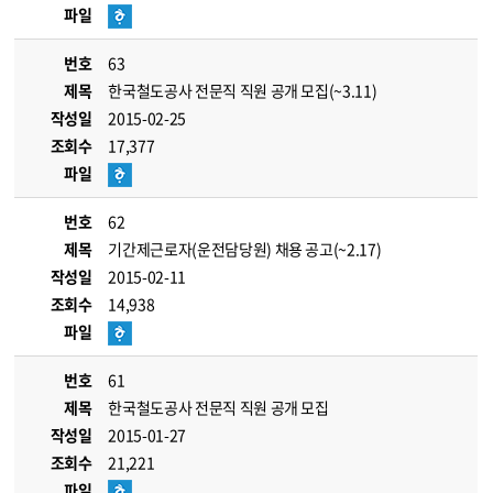
파일
번호
63
제목
한국철도공사 전문직 직원 공개 모집(~3.11)
작성일
2015-02-25
조회수
17,377
파일
번호
62
제목
기간제근로자(운전담당원) 채용 공고(~2.17)
작성일
2015-02-11
조회수
14,938
파일
번호
61
제목
한국철도공사 전문직 직원 공개 모집
작성일
2015-01-27
조회수
21,221
파일