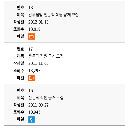
번호
18
제목
법무담당 전문직 직원 공개 모집
작성일
2012-01-13
조회수
10,819
파일
번호
17
제목
전문직 직원 공개 모집
작성일
2011-11-02
조회수
13,296
파일
번호
16
제목
전문직 직원 공개 모집
작성일
2011-09-27
조회수
10,945
파일