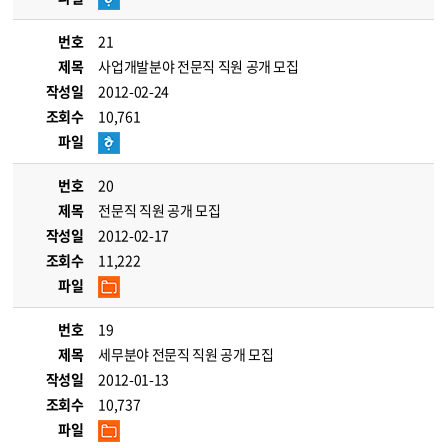
번호
21
제목
사업개발분야 전문직 직원 공개 모집
작성일
2012-02-24
조회수
10,761
파일
번호
20
제목
전문직 직원 공개 모집
작성일
2012-02-17
조회수
11,222
파일
번호
19
제목
세무분야 전문직 직원 공개 모집
작성일
2012-01-13
조회수
10,737
파일