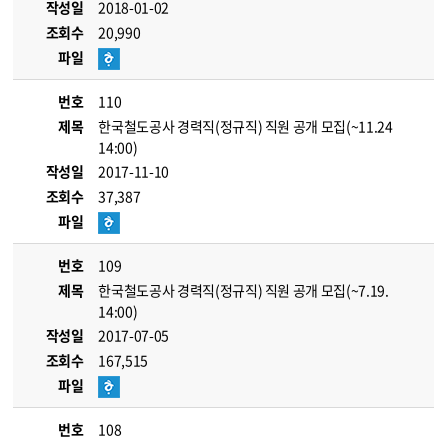
작성일
2018-01-02
조회수
20,990
파일
번호
110
제목
한국철도공사 경력직(정규직) 직원 공개 모집(~11.24
14:00)
작성일
2017-11-10
조회수
37,387
파일
번호
109
제목
한국철도공사 경력직(정규직) 직원 공개 모집(~7.19.
14:00)
작성일
2017-07-05
조회수
167,515
파일
번호
108