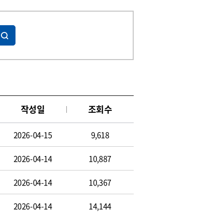
작성일
조회수
2026-04-15
9,618
2026-04-14
10,887
2026-04-14
10,367
2026-04-14
14,144