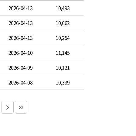
2026-04-13
10,493
2026-04-13
10,662
2026-04-13
10,254
2026-04-10
11,145
2026-04-09
10,121
2026-04-08
10,339