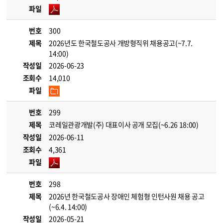
파일
번호
300
제목
2026년도 한국철도공사 개방형직위 채용공고(~7.7.
14:00)
작성일
2026-06-23
조회수
14,010
파일
번호
299
제목
코레일관광개발(주) 대표이사 공개 모집(~6.26 18:00)
작성일
2026-06-11
조회수
4,361
파일
번호
298
제목
2026년 한국철도공사 장애인 체험형 인턴사원 채용 공고
(~6.4. 14:00)
작성일
2026-05-21