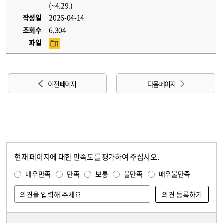
(~4.29.)
작성일
2026-04-14
조회수
6,304
파일
이전 페이지
다음 페이지
현재 페이지에 대한 만족도를 평가하여 주십시오.
콘텐츠 만족도 조사
만족도 조사
매우만족
만족
보통
불만족
매우불만족