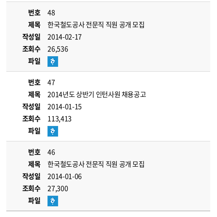
번호
48
제목
한국철도공사 전문직 직원 공개 모집
작성일
2014-02-17
조회수
26,536
파일
번호
47
제목
2014년도 상반기 인턴사원 채용공고
작성일
2014-01-15
조회수
113,413
파일
번호
46
제목
한국철도공사 전문직 직원 공개 모집
작성일
2014-01-06
조회수
27,300
파일