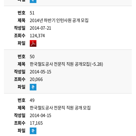
번호
51
제목
2014년 하반기 인턴사원 공개 모집
작성일
2014-07-21
조회수
124,374
파일
번호
50
제목
한국철도공사 전문직 직원 공개모집(~5.28)
작성일
2014-05-15
조회수
20,066
파일
번호
49
제목
한국철도공사 전문직 직원 공개 모집
작성일
2014-04-15
조회수
17,165
파일