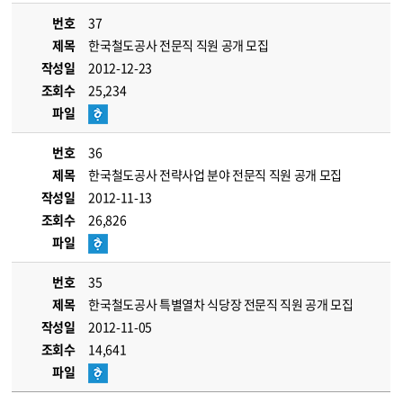
번호
37
제목
한국철도공사 전문직 직원 공개 모집
작성일
2012-12-23
조회수
25,234
파일
번호
36
제목
한국철도공사 전략사업 분야 전문직 직원 공개 모집
작성일
2012-11-13
조회수
26,826
파일
번호
35
제목
한국철도공사 특별열차 식당장 전문직 직원 공개 모집
작성일
2012-11-05
조회수
14,641
파일