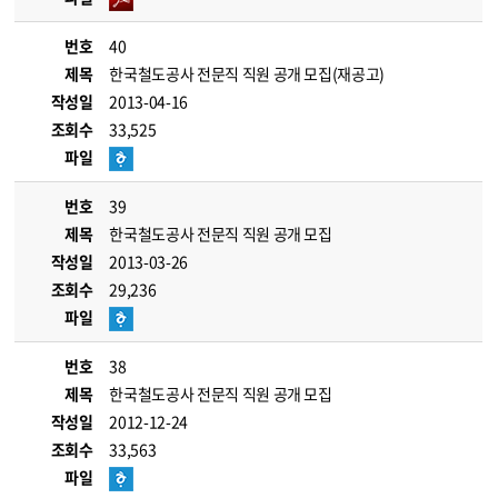
번호
40
제목
한국철도공사 전문직 직원 공개 모집(재공고)
작성일
2013-04-16
조회수
33,525
파일
번호
39
제목
한국철도공사 전문직 직원 공개 모집
작성일
2013-03-26
조회수
29,236
파일
번호
38
제목
한국철도공사 전문직 직원 공개 모집
작성일
2012-12-24
조회수
33,563
파일