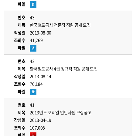
파일
번호
43
제목
한국철도공사 전문직 직원 공개 모집
작성일
2013-08-30
조회수
41,269
파일
번호
42
제목
한국철도공사 4급 정규직 직원 공개 모집
작성일
2013-08-14
조회수
70,184
파일
번호
41
제목
2013년도 코레일 인턴사원 모집공고
작성일
2013-04-19
조회수
107,008
파일