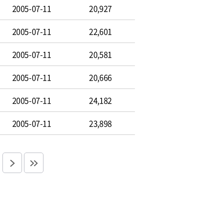
2005-07-11
20,927
2005-07-11
22,601
2005-07-11
20,581
2005-07-11
20,666
2005-07-11
24,182
2005-07-11
23,898