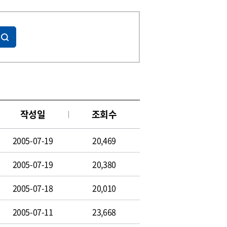
작성일
조회수
2005-07-19
20,469
2005-07-19
20,380
2005-07-18
20,010
2005-07-11
23,668