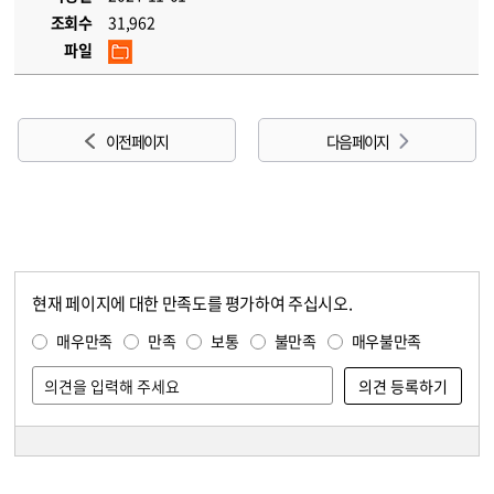
조회수
31,962
파일
이전 페이지
다음 페이지
현재 페이지에 대한 만족도를 평가하여 주십시오.
콘텐츠 만족도 조사
만족도 조사
매우만족
만족
보통
불만족
매우불만족
담당자 정보
담당자 정보