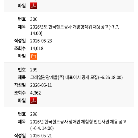
파일
번호
300
제목
2026년도 한국철도공사 개방형직위 채용공고(~7.7.
14:00)
작성일
2026-06-23
조회수
14,018
파일
번호
299
제목
코레일관광개발(주) 대표이사 공개 모집(~6.26 18:00)
작성일
2026-06-11
조회수
4,362
파일
번호
298
제목
2026년 한국철도공사 장애인 체험형 인턴사원 채용 공고
(~6.4. 14:00)
작성일
2026-05-21