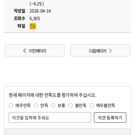
(~4.29.)
작성일
2026-04-14
조회수
6,305
파일
이전 페이지
다음 페이지
현재 페이지에 대한 만족도를 평가하여 주십시오.
콘텐츠 만족도 조사
만족도 조사
매우만족
만족
보통
불만족
매우불만족