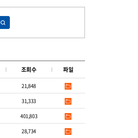
조회수
파일
21,848
31,333
401,803
28,734