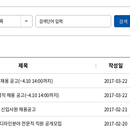
검색
제목
작성일
용 공고(~4.10 14:00까지)
2017-03-22
직 채용 공고(~4.10 14:00까지)
2017-03-22
일 신입사원 채용공고
2017-02-21
 디자인분야 전문직 직원 공개모집
2017-02-20