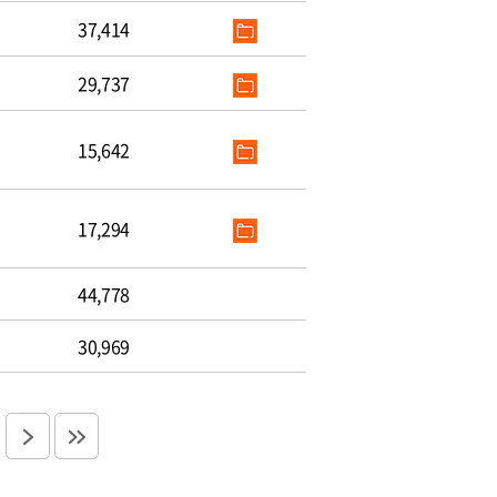
37,414
29,737
15,642
17,294
44,778
30,969