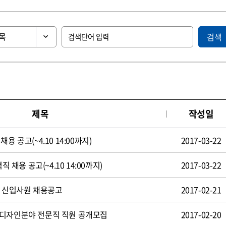
검색
제목
작성일
용 공고(~4.10 14:00까지)
2017-03-22
직 채용 공고(~4.10 14:00까지)
2017-03-22
일 신입사원 채용공고
2017-02-21
 디자인분야 전문직 직원 공개모집
2017-02-20