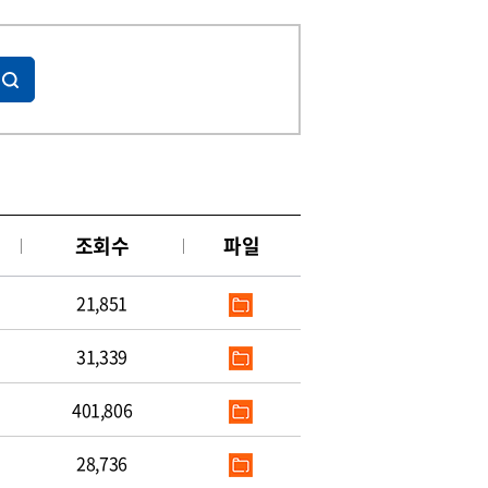
조회수
파일
21,851
31,339
401,806
28,736