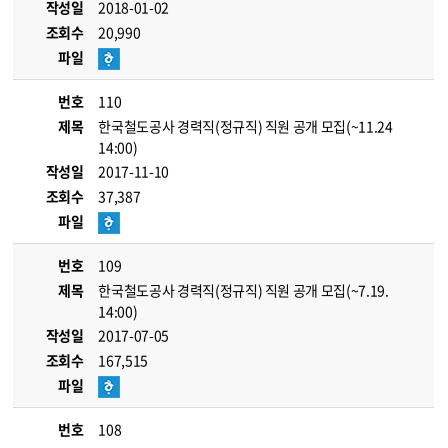
작성일
2018-01-02
조회수
20,990
파일
번호
110
제목
한국철도공사 경력직(정규직) 직원 공개 모집(~11.24
14:00)
작성일
2017-11-10
조회수
37,387
파일
번호
109
제목
한국철도공사 경력직(정규직) 직원 공개 모집(~7.19.
14:00)
작성일
2017-07-05
조회수
167,515
파일
번호
108