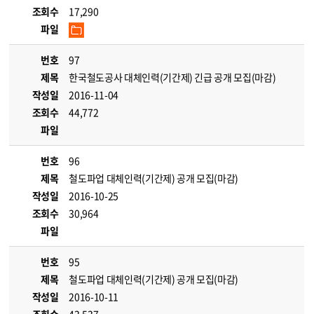
조회수
17,290
파일
번호
97
제목
한국철도공사 대체인력(기간제) 긴급 공개 모집(마감)
작성일
2016-11-04
조회수
44,772
파일
번호
96
제목
철도파업 대체인력(기간제) 공개 모집(마감)
작성일
2016-10-25
조회수
30,964
파일
번호
95
제목
철도파업 대체인력(기간제) 공개 모집(마감)
작성일
2016-10-11