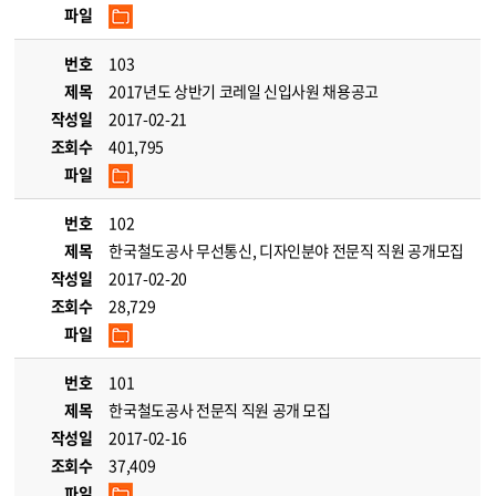
파일
번호
103
제목
2017년도 상반기 코레일 신입사원 채용공고
작성일
2017-02-21
조회수
401,795
파일
번호
102
제목
한국철도공사 무선통신, 디자인분야 전문직 직원 공개모집
작성일
2017-02-20
조회수
28,729
파일
번호
101
제목
한국철도공사 전문직 직원 공개 모집
작성일
2017-02-16
조회수
37,409
파일