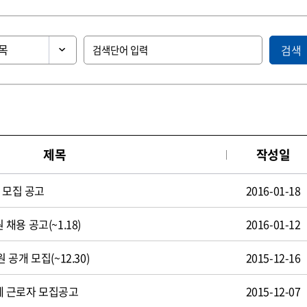
검색
제목
작성일
 모집 공고
2016-01-18
용 공고(~1.18)
2016-01-12
공개 모집(~12.30)
2015-12-16
 근로자 모집공고
2015-12-07