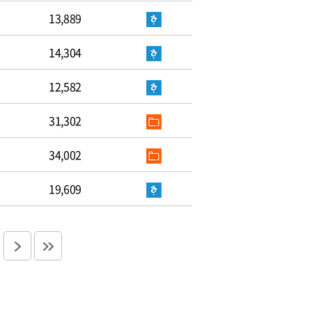
13,889
14,304
12,582
31,302
34,002
19,609