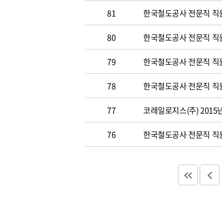
81
한국철도공사 전문직 직원 
80
한국철도공사 전문직 직원공
79
한국철도공사 전문직 직원공
78
한국철도공사 전문직 직원 
77
코레일로지스(주) 2015
76
한국철도공사 전문직 직원 