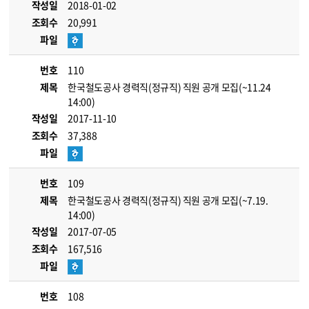
작성일
2018-01-02
조회수
20,991
파일
번호
110
제목
한국철도공사 경력직(정규직) 직원 공개 모집(~11.24
14:00)
작성일
2017-11-10
조회수
37,388
파일
번호
109
제목
한국철도공사 경력직(정규직) 직원 공개 모집(~7.19.
14:00)
작성일
2017-07-05
조회수
167,516
파일
번호
108