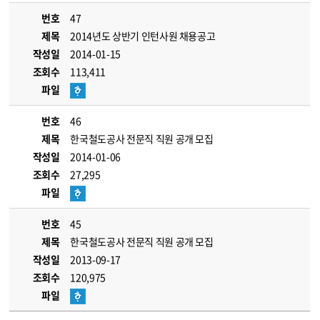
번호
47
제목
2014년도 상반기 인턴사원 채용공고
작성일
2014-01-15
조회수
113,411
파일
번호
46
제목
한국철도공사 전문직 직원 공개 모집
작성일
2014-01-06
조회수
27,295
파일
번호
45
제목
한국철도공사 전문직 직원 공개 모집
작성일
2013-09-17
조회수
120,975
파일