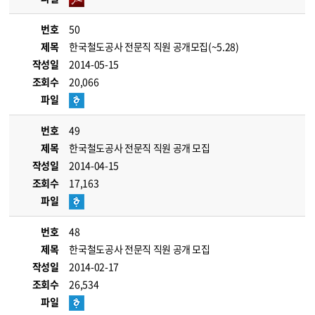
번호
50
제목
한국철도공사 전문직 직원 공개모집(~5.28)
작성일
2014-05-15
조회수
20,066
파일
번호
49
제목
한국철도공사 전문직 직원 공개 모집
작성일
2014-04-15
조회수
17,163
파일
번호
48
제목
한국철도공사 전문직 직원 공개 모집
작성일
2014-02-17
조회수
26,534
파일